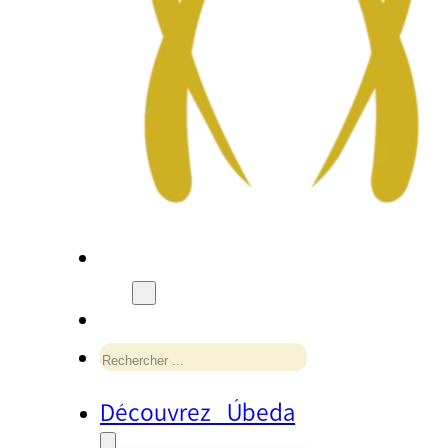
Rechercher
Découvrez Úbeda