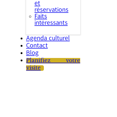
et
réservations
Faits
intéressants
Agenda culturel
Contact
Blog
Planifiez votre
visite