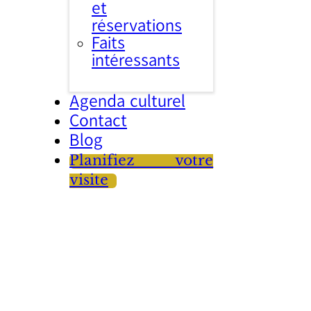
et
réservations
Faits
intéressants
Agenda culturel
Contact
Blog
Planifiez votre
visite