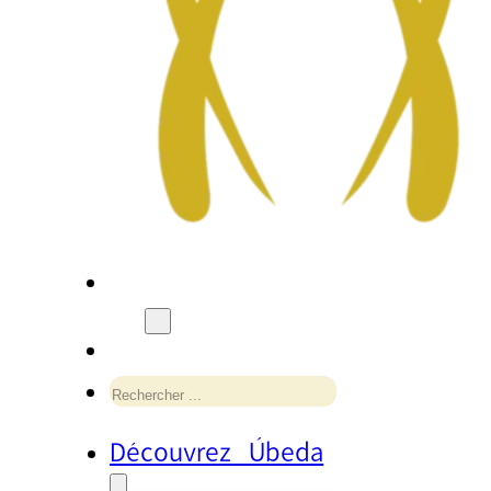
Rechercher
Découvrez Úbeda