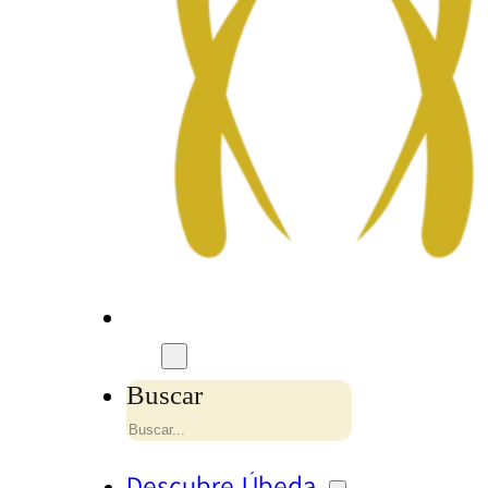
Buscar
Descubre Úbeda