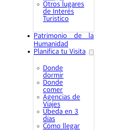
Otros lugares
de Interés
Turistico
Patrimonio de la
Humanidad
Planifica tu Visita
Donde
dormir
Donde
comer
Agencias de
Viajes
Úbeda en 3
días
Cómo llegar