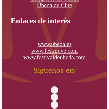
Úbeda de Cine
Enlaces de interés
www.ubeda.es
www.festmuve.com
www.festivaldeubeda.com
Síguenos en: