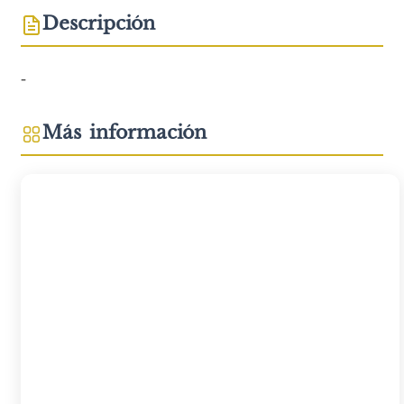
Descripción
-
Más información