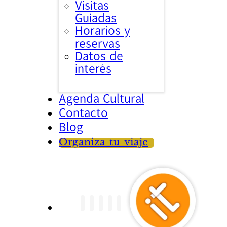
Visitas
Guiadas
Horarios y
reservas
Datos de
interés
Agenda Cultural
Contacto
Blog
Organiza tu viaje