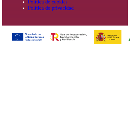
Política de cookies
Política de privacidad