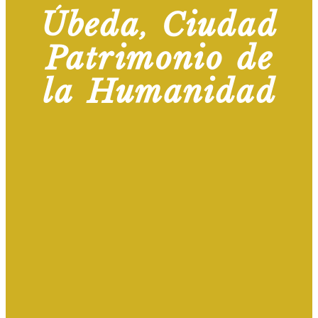
Úbeda, Ciudad
Patrimonio de
la Humanidad