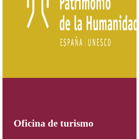
Oficina de turismo