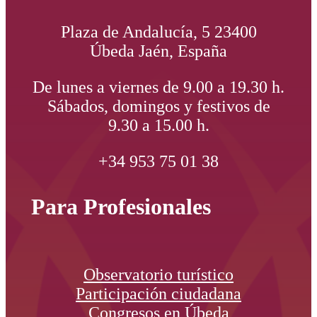
Plaza de Andalucía, 5 23400
Úbeda Jaén, España
De lunes a viernes de 9.00 a 19.30 h.
Sábados, domingos y festivos de
9.30 a 15.00 h.
+34 953 75 01 38
Para Profesionales
Observatorio turístico
Participación ciudadana
Congresos en Úbeda