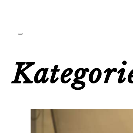
Kategori