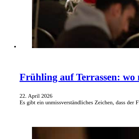
Frühling auf Terrassen: wo
22. April 2026
Es gibt ein unmissverständliches Zeichen, dass der