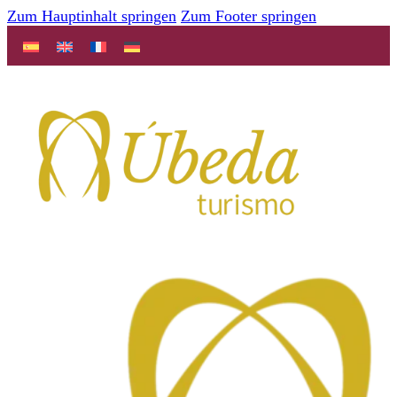
Zum Hauptinhalt springen
Zum Footer springen