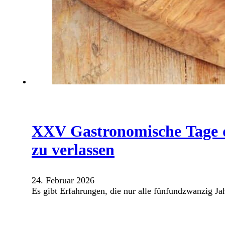
XXV Gastronomische Tage de
zu verlassen
24. Februar 2026
Es gibt Erfahrungen, die nur alle fünfundzwanzig Ja