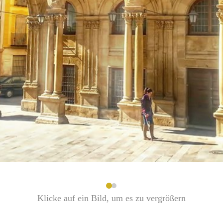
Klicke auf ein Bild, um es zu vergrößern