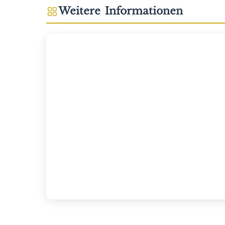
Weitere Informationen