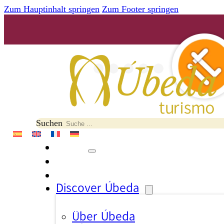
Zum Hauptinhalt springen
Zum Footer springen
Suchen
Discover Úbeda
Über Úbeda