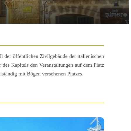
 der öffentlichen Zivilgebäude der italienischen
r des Kapitels den Veranstaltungen auf dem Platz
llständig mit Bögen versehenen Platzes.