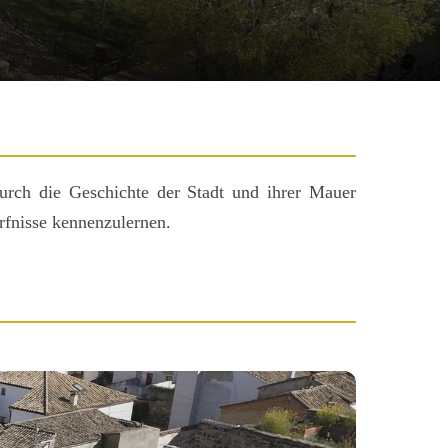
urch die Geschichte der Stadt und ihrer Mauer
rfnisse kennenzulernen.