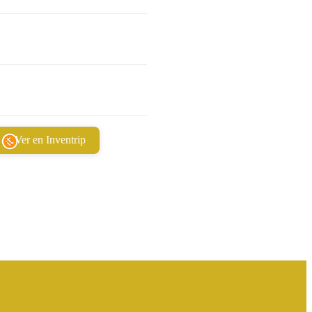
Ver en Inventrip