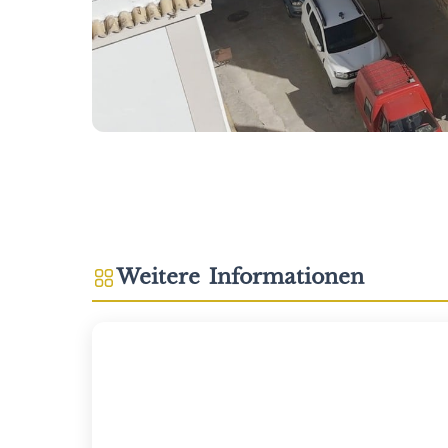
Weitere Informationen