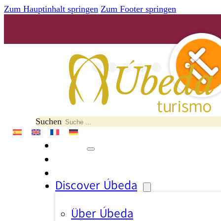
Zum Hauptinhalt springen
Zum Footer springen
Suchen
Discover Úbeda
Über Úbeda