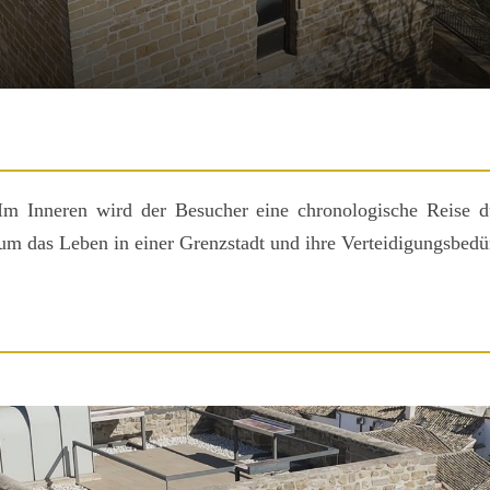
m Inneren wird der Besucher eine chronologische Reise d
um das Leben in einer Grenzstadt und ihre Verteidigungsbedü