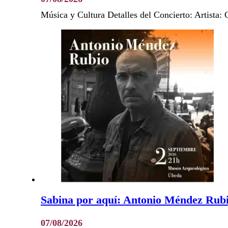
Música y Cultura Detalles del Concierto: Artist
Sabina por aquí: Antonio Méndez Rub
07/08/2026