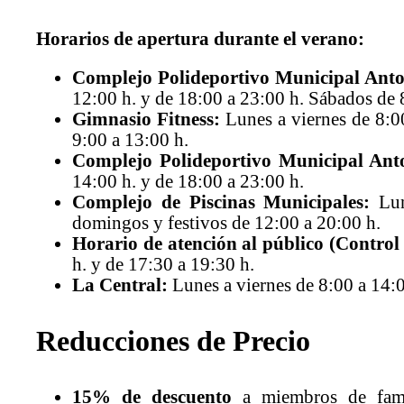
Horarios de apertura durante el verano:
Complejo Polideportivo Municipal Anto
12:00 h. y de 18:00 a 23:00 h. Sábados de 
Gimnasio Fitness:
Lunes a viernes de 8:0
9:00 a 13:00 h.
Complejo Polideportivo Municipal Anto
14:00 h. y de 18:00 a 23:00 h.
Complejo de Piscinas Municipales:
Lun
domingos y festivos de 12:00 a 20:00 h.
Horario de atención al público (Control 
h. y de 17:30 a 19:30 h.
La Central:
Lunes a viernes de 8:00 a 14:0
Reducciones de Precio
15% de descuento
a miembros de famil