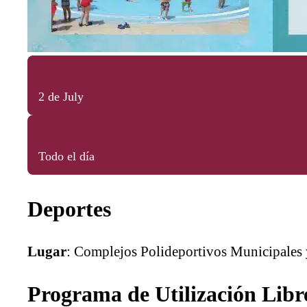
2 de July
Todo el día
Deportes
Lugar
: Complejos Polideportivos Municipales 
Programa de Utilización Libre