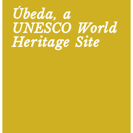
Úbeda, a
UNESCO World
Heritage Site