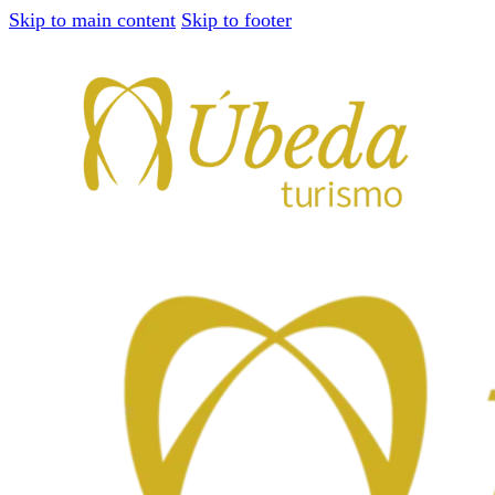
Skip to main content
Skip to footer