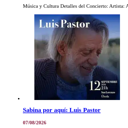
Música y Cultura Detalles del Concierto: Artista
Sabina por aquí: Luis Pastor
07/08/2026