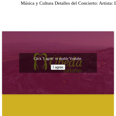
Música y Cultura Detalles del Concierto: Artista:
Click 'I agree' to enable Youtube
I agree