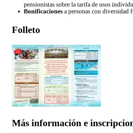
pensionistas sobre la tarifa de usos individu
Bonificaciones
a personas con diversidad f
Folleto
Más información e inscripcio