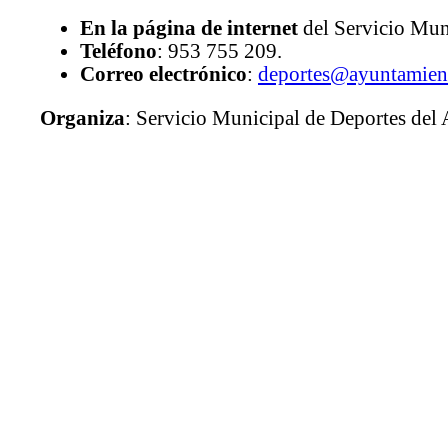
En la página de internet
del Servicio Mun
Teléfono
: 953 755 209.
Correo electrónico
:
deportes@ayuntamien
Organiza
: Servicio Municipal de Deportes del