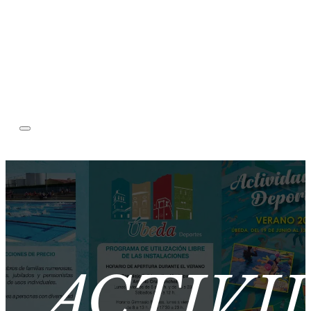
ACTIVI