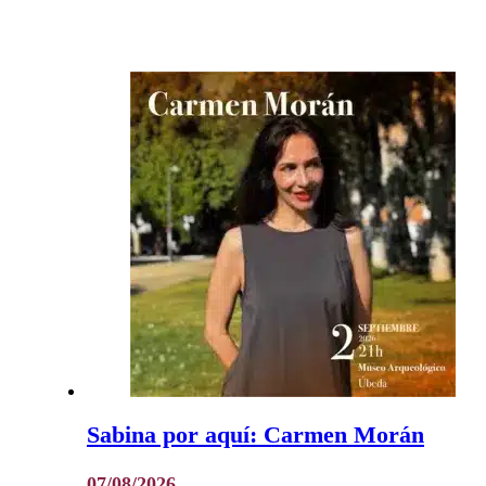
Sabina por aquí: Carmen Morán
07/08/2026