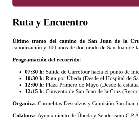
Ruta y Encuentro
Último tramo del camino de San Juan de la Cr
canonización y 100 años de doctorado de San Juan de l
Programación del recorrido
:
07:30 h
: Salida de Carrefour hacia el punto de in
10:30 h
: Ruta por Úbeda (Desde el Hospital de Sa
12:00 h
: Plaza Primero de Mayo (Desde la estatua
12:15 h
: Convento de San Juan de la Cruz (Recorri
Organiza
: Carmelitas Descalzos y Comisión San Juan 
Colabora
: Ayuntamiento de Úbeda y Senderismo C.P.A