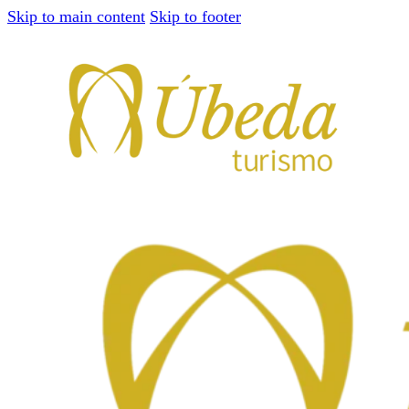
Skip to main content
Skip to footer