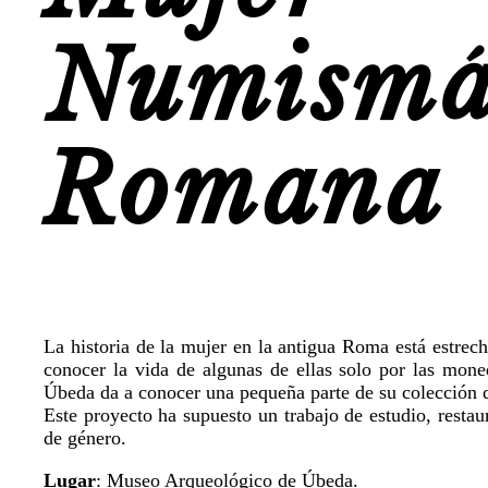
Numismá
Romana
La historia de la mujer en la antigua Roma está estrec
conocer la vida de algunas de ellas solo por las mon
Úbeda da a conocer una pequeña parte de su colección 
Este proyecto ha supuesto un trabajo de estudio, resta
de género.
Lugar
: Museo Arqueológico de Úbeda.