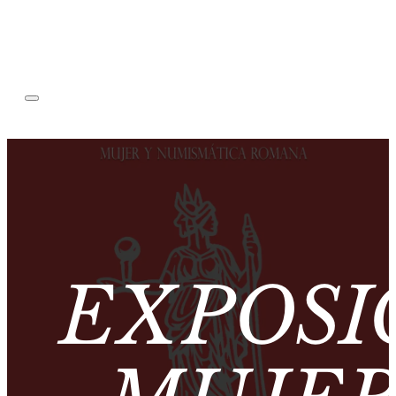
EXPOSI