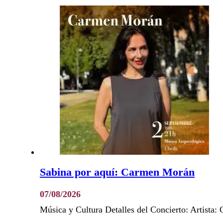
Sabina por aquí: Carmen Morán
07/08/2026
Música y Cultura Detalles del Concierto: Artist