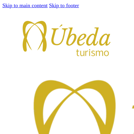
Skip to main content
Skip to footer