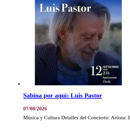
Sabina por aquí: Luis Pastor
07/08/2026
Música y Cultura Detalles del Concierto: Artista: