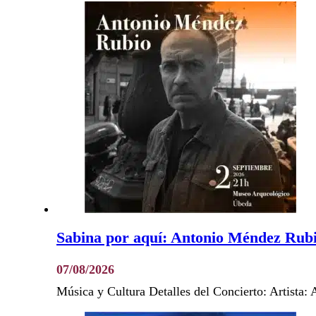
Sabina por aquí: Antonio Méndez Rub
07/08/2026
Música y Cultura Detalles del Concierto: Artista