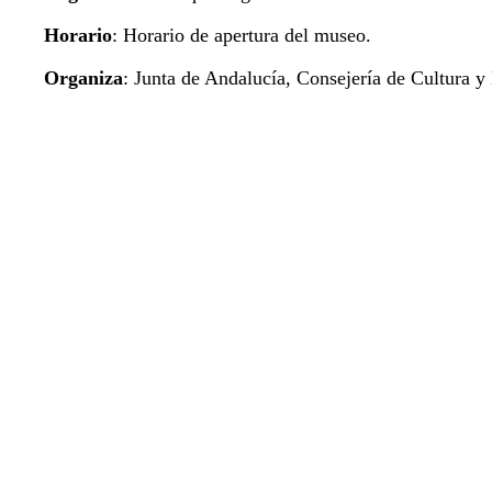
Horario
: Horario de apertura del museo.
Organiza
: Junta de Andalucía, Consejería de Cultura y