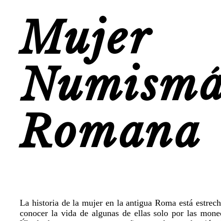
Muj
Numismá
Romana
La historia de la mujer en la antigua Roma está estrec
conocer la vida de algunas de ellas solo por las mon