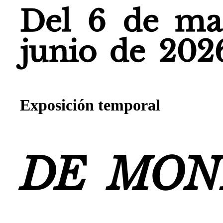
Del 6 de ma
junio de 202
Exposición temporal
DE MON