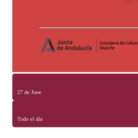
27 de June
Todo el día