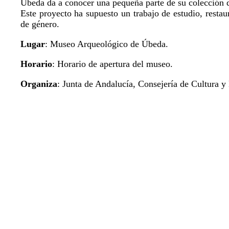
Úbeda da a conocer una pequeña parte de su colección 
Este proyecto ha supuesto un trabajo de estudio, resta
de género.
Lugar
: Museo Arqueológico de Úbeda.
Horario
: Horario de apertura del museo.
Organiza
: Junta de Andalucía, Consejería de Cultura y