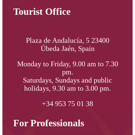
Tourist Office
Plaza de Andalucía, 5 23400
Úbeda Jaén, Spain
Monday to Friday, 9.00 am to 7.30
pm.
Saturdays, Sundays and public
holidays, 9.30 am to 3.00 pm.
+34 953 75 01 38
For Professionals