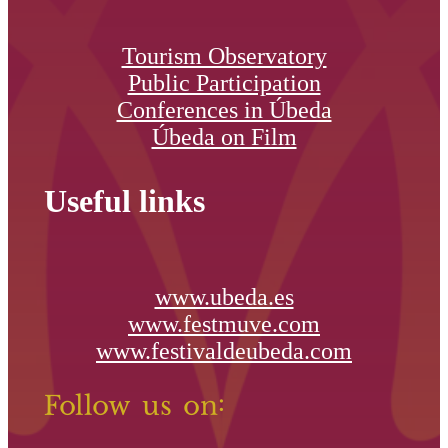
Tourism Observatory
Public Participation
Conferences in Úbeda
Úbeda on Film
Useful links
www.ubeda.es
www.festmuve.com
www.festivaldeubeda.com
Follow us on: