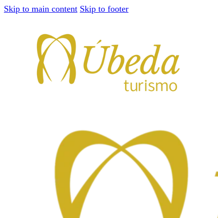
Skip to main content
Skip to footer