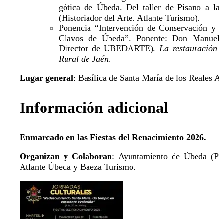
gótica de Úbeda. Del taller de Pisano a l
(Historiador del Arte. Atlante Turismo).
Ponencia “Intervención de Conservación y 
Clavos de Úbeda”. Ponente: Don Manuel 
Director de UBEDARTE).
La restauración
Rural de Jaén.
Lugar general
: Basílica de Santa María de los Reales 
Información adicional
Enmarcado en las Fiestas del Renacimiento 2026.
Organizan y Colaboran
: Ayuntamiento de Úbeda (P
Atlante Úbeda y Baeza Turismo.