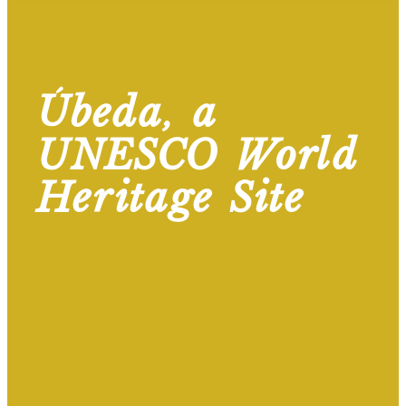
Úbeda, a
UNESCO World
Heritage Site