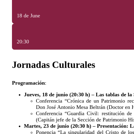
18 de June
20:30
Jornadas Culturales
Programación
:
Jueves, 18 de junio (20:30 h) – Las tablas de la 
Conferencia “Crónica de un Patrimonio rec
Don José Antonio Mesa Beltrán (Doctor en H
Conferencia “Guardia Civil: restitución d
(Capitán jefe de la Sección de Patrimonio Hi
Martes, 23 de junio (20:30 h) – Presentación: L
Ponencia “La singularidad del Cristo de los