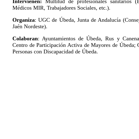
Intervienen:
Multitud de profesionales sanitarios (E
Médicos MIR, Trabajadores Sociales, etc.).
Organiza
: UGC de Úbeda, Junta de Andalucía (Consej
Jaén Nordeste).
Colaboran
: Ayuntamientos de Úbeda, Rus y Canena
Centro de Participación Activa de Mayores de Úbeda;
Personas con Discapacidad de Úbeda.