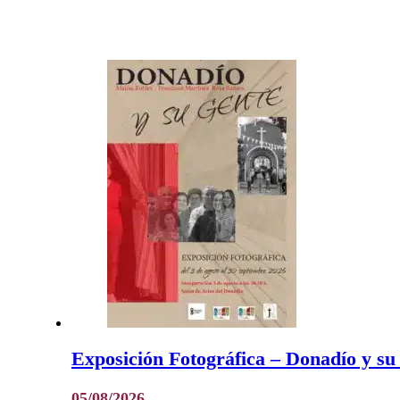
Exposición Fotográfica – Donadío y su
05/08/2026