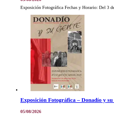
Exposición Fotográfica Fechas y Horario: Del 3 d
Exposición Fotográfica – Donadío y su
05/08/2026