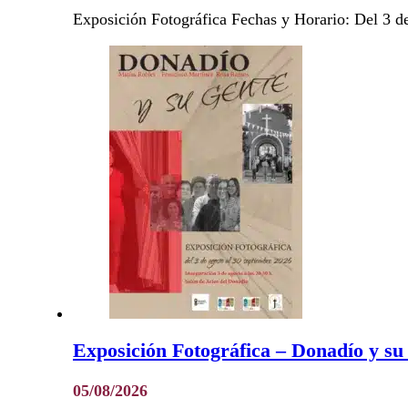
Exposición Fotográfica Fechas y Horario: Del 3 d
Exposición Fotográfica – Donadío y su
05/08/2026