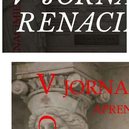
RENACI