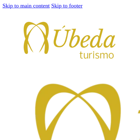
Skip to main content
Skip to footer