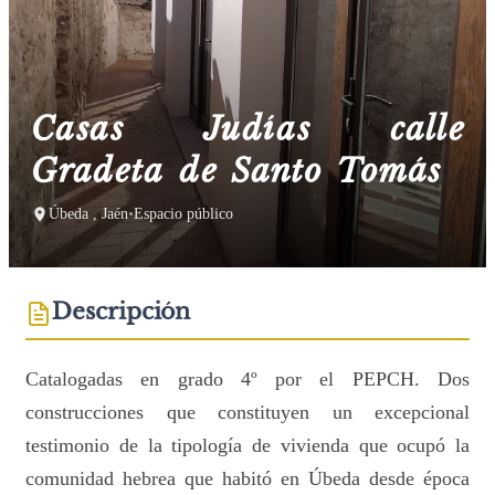
Casas Judías calle
Gradeta de Santo Tomás
Úbeda , Jaén
•
Espacio público
Descripción
Catalogadas en grado 4º por el PEPCH. Dos
construcciones que constituyen un excepcional
testimonio de la tipología de vivienda que ocupó la
comunidad hebrea que habitó en Úbeda desde época