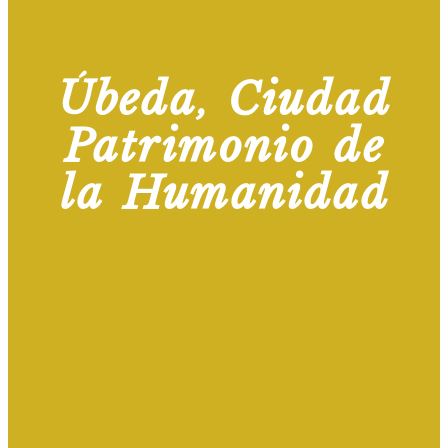
Úbeda, Ciudad
Patrimonio de
la Humanidad