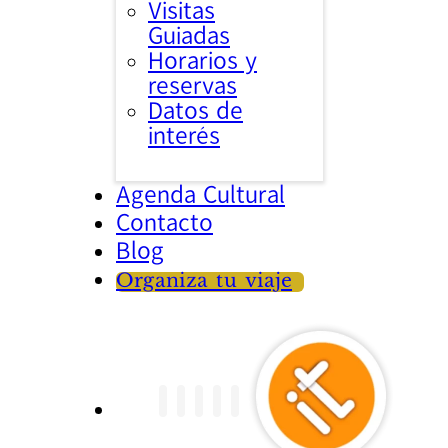
Visitas
Guiadas
Horarios y
reservas
Datos de
interés
Agenda Cultural
Contacto
Blog
Organiza tu viaje