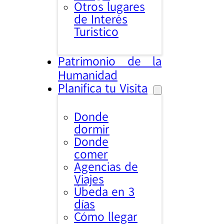
Otros lugares
de Interés
Turistico
Patrimonio de la
Humanidad
Planifica tu Visita
Donde
dormir
Donde
comer
Agencias de
Viajes
Úbeda en 3
días
Cómo llegar