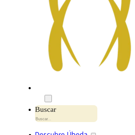
Buscar
Descubre Úbeda