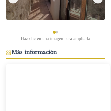
Haz clic en una imagen para ampliarla
Más información