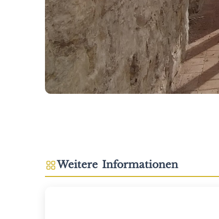
Weitere Informationen