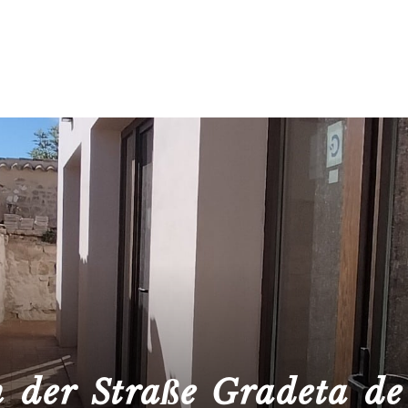
n der Straße Gradeta d