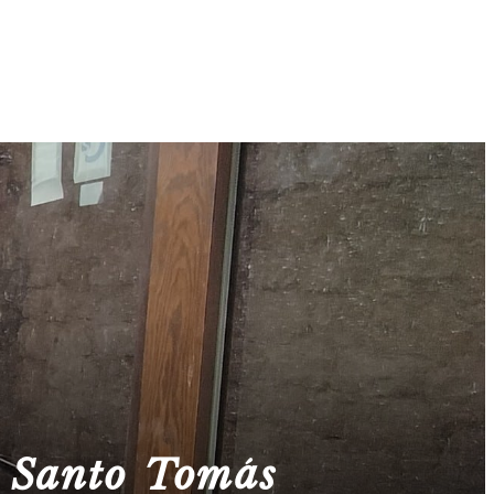
e Santo Tomás