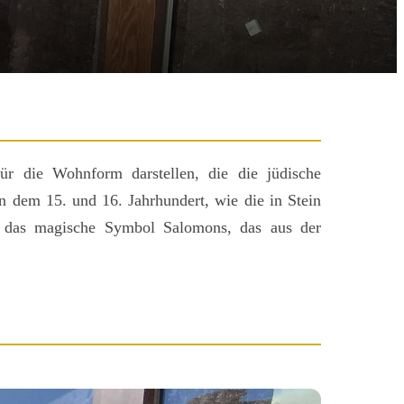
r die Wohnform darstellen, die die jüdische
n dem 15. und 16. Jahrhundert, wie die in Stein
r das magische Symbol Salomons, das aus der