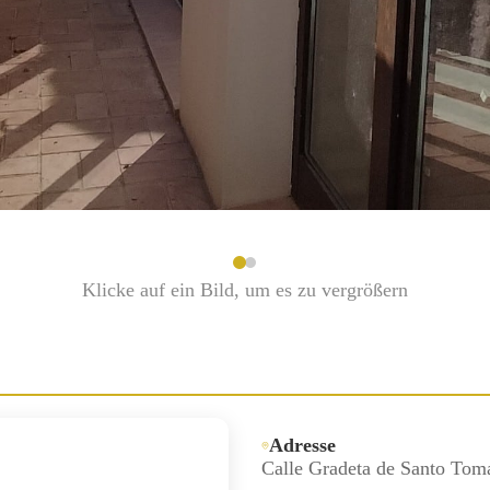
Klicke auf ein Bild, um es zu vergrößern
Adresse
Calle Gradeta de Santo Tom