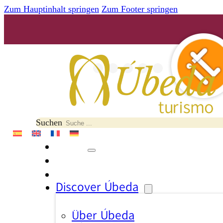
Zum Hauptinhalt springen
Zum Footer springen
Suchen
Discover Úbeda
Über Úbeda