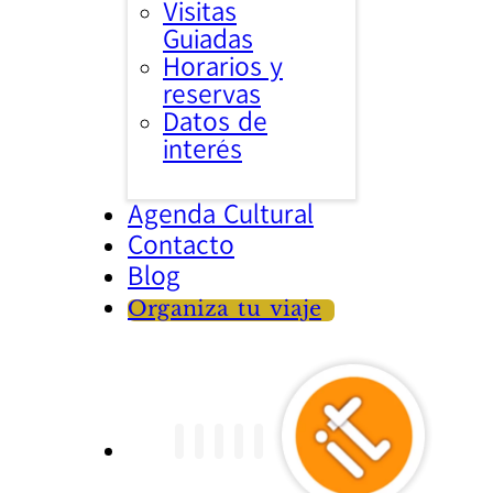
Visitas
Guiadas
Horarios y
reservas
Datos de
interés
Agenda Cultural
Contacto
Blog
Organiza tu viaje