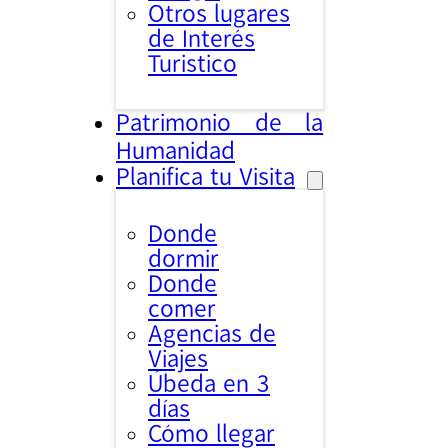
Otros lugares
de Interés
Turistico
Patrimonio de la
Humanidad
Planifica tu Visita
Donde
dormir
Donde
comer
Agencias de
Viajes
Úbeda en 3
días
Cómo llegar