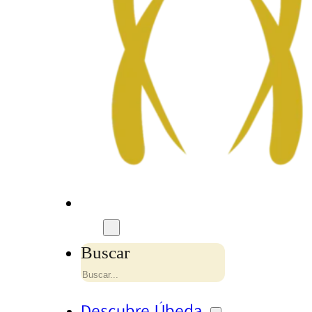
Buscar
Descubre Úbeda