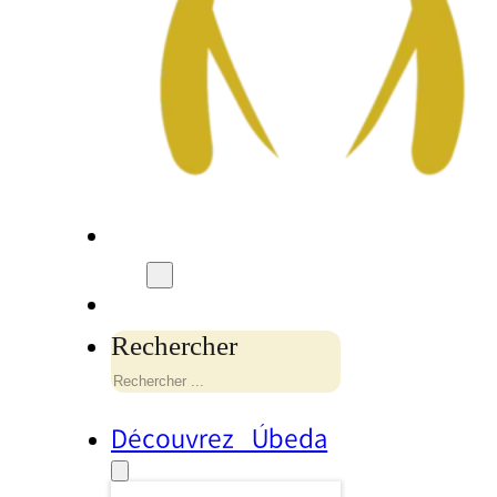
Rechercher
Découvrez Úbeda