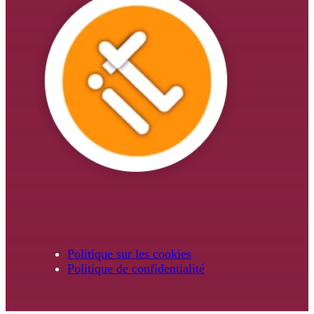
Politique sur les cookies
Politique de confidentialité