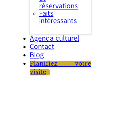
réservations
Faits
intéressants
Agenda culturel
Contact
Blog
Planifiez votre
visite