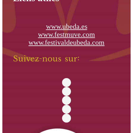
www.ubeda.es
www.festmuve.com
www.festivaldeubeda.com
Suivez-nous sur: