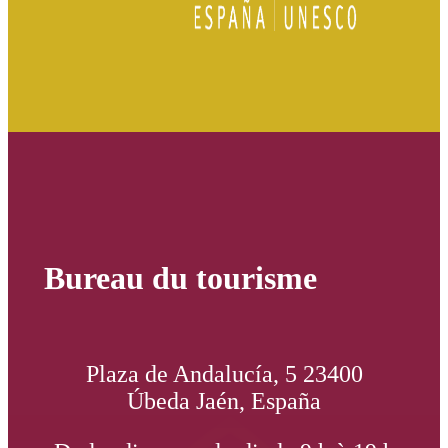
Bureau du tourisme
Plaza de Andalucía, 5 23400
Úbeda Jaén, España