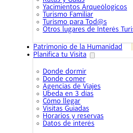
Yacimientos Arqueólogicos
Turismo Familiar
Turismo para Tod@s
Otros lugares de Interés Turi
Patrimonio de la Humanidad
Planifica tu Visita
Donde dormir
Donde comer
Agencias de Viajes
Úbeda en 3 días
Cómo llegar
Visitas Guiadas
Horarios y reservas
Datos de interés