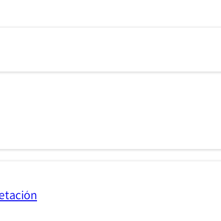
etación